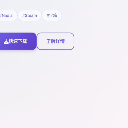
#Nadia
#Steam
#宝箱
快速下载
了解详情