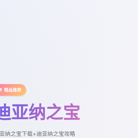
💊 精品推荐
迪亚纳之宝
亚纳之宝下载+迪亚纳之宝攻略