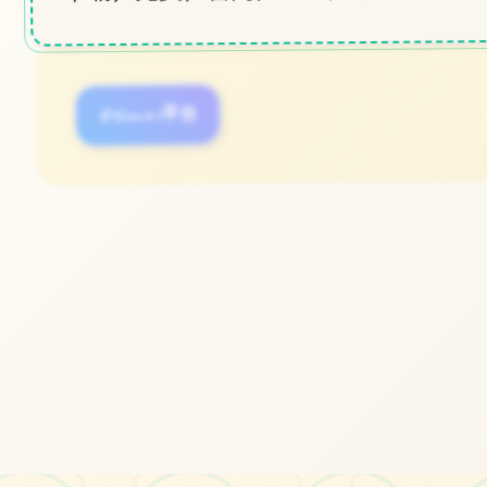
#4Gamers平台
#4Gamers
#4Gamers
立即体验
免费完整版游戏