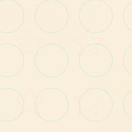
用「服務」