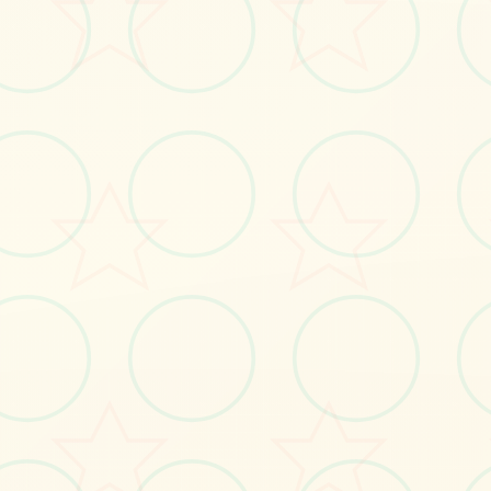
#4Gamers平台
#4Gamers中文
立即体验
免费完整版游戏