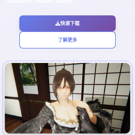
快速下载
了解更多