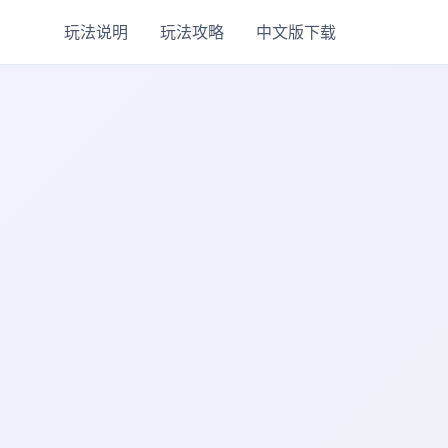
玩法说明
玩法攻略
中文版下载