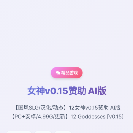
🎭 精品游戏
女神v0.15赞助 AI版
【国风SLG/汉化/动态】12女神v0.15赞助 AI版
【PC+安卓/4.99G/更新】12 Goddesses [v0.15]