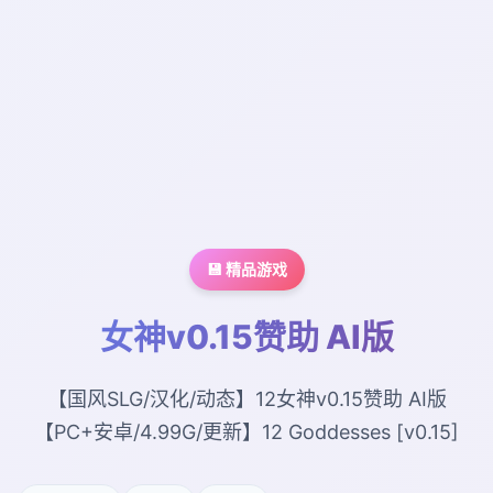
💾 精品游戏
女神v0.15赞助 AI版
【国风SLG/汉化/动态】12女神v0.15赞助 AI版
【PC+安卓/4.99G/更新】12 Goddesses [v0.15]