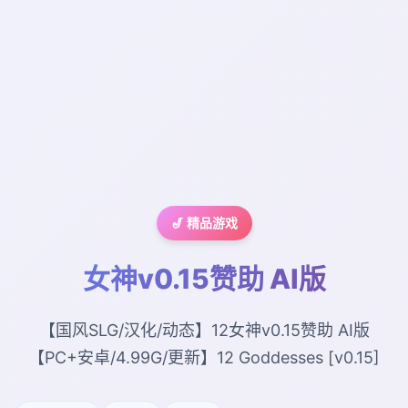
🎷 精品游戏
女神v0.15赞助 AI版
【国风SLG/汉化/动态】12女神v0.15赞助 AI版
【PC+安卓/4.99G/更新】12 Goddesses [v0.15]