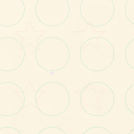
感受游戏的视觉魅力
No.1
★