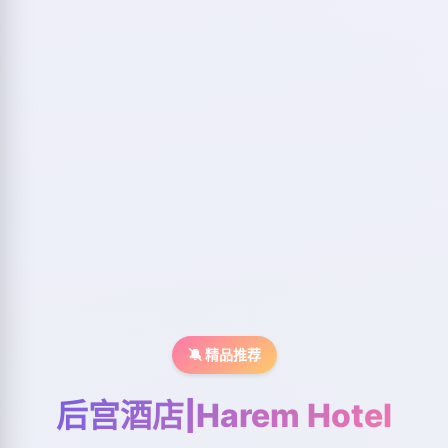
🔕 精品推荐
后宫酒店|Harem Hotel